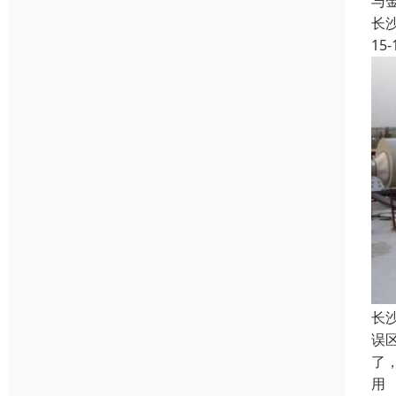
与
长
15-
长
误
了
用