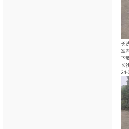
长
室
下
长
24-