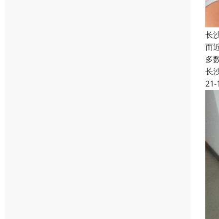
长
而
多
长
21-