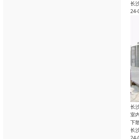
长
24-
长
室
下
长
24-