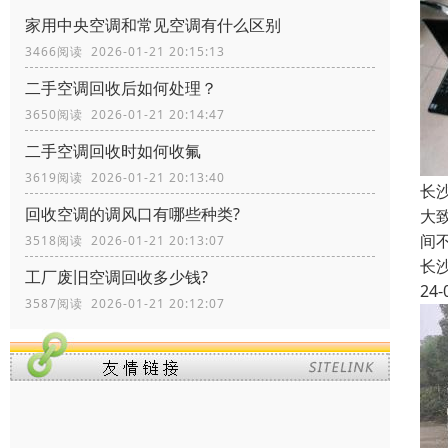
家用中央空调和常见空调有什么区别
3466阅读 2026-01-21 20:15:13
二手空调回收后如何处理？
3650阅读 2026-01-21 20:14:47
二手空调回收时如何收氟
3619阅读 2026-01-21 20:13:40
长
回收空调的调风口有哪些种类?
大
间
3518阅读 2026-01-21 20:13:07
长
工厂废旧空调回收多少钱?
24-
3587阅读 2026-01-21 20:12:07