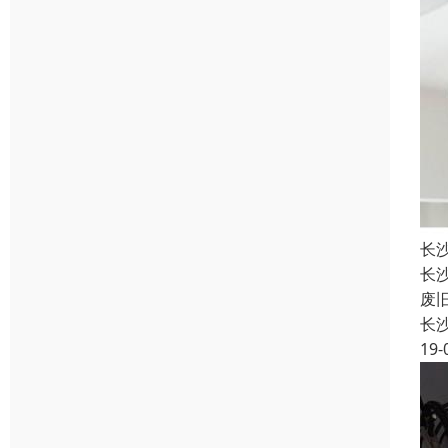
长
长
废
长
19-