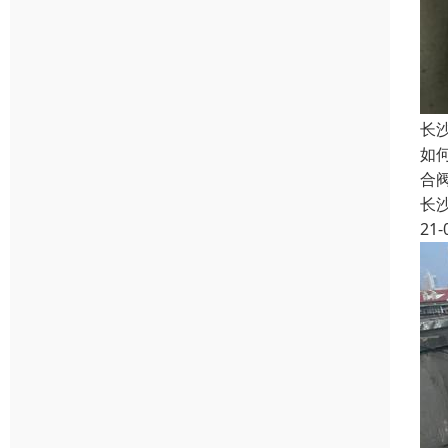
长
如
合
长
21-