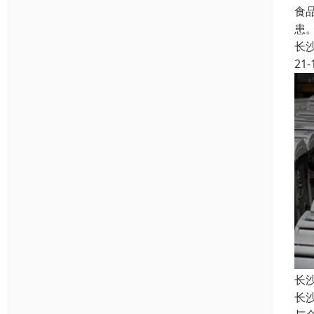
食
患
长
21-
长
长