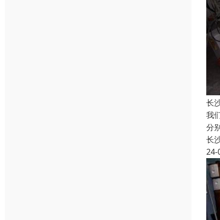
长
我
分
长
24-