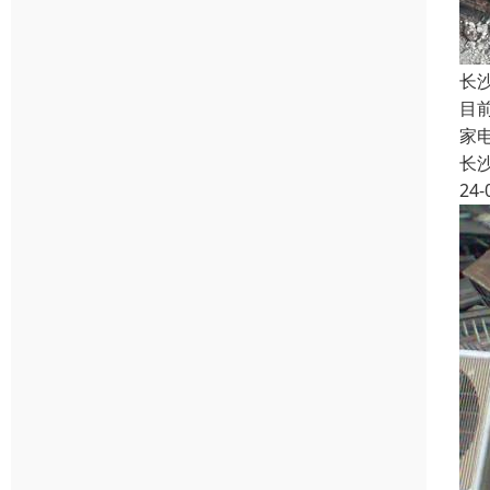
长
目
家
长
24-