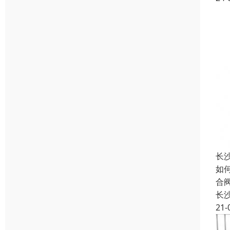
长
如
合
长
21-