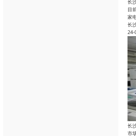
长
目
家
长
24-
长
市