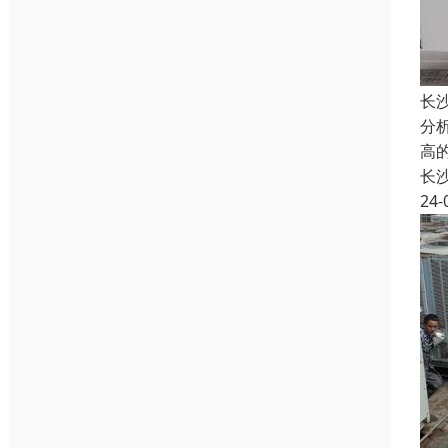
长
分
高
长
24-