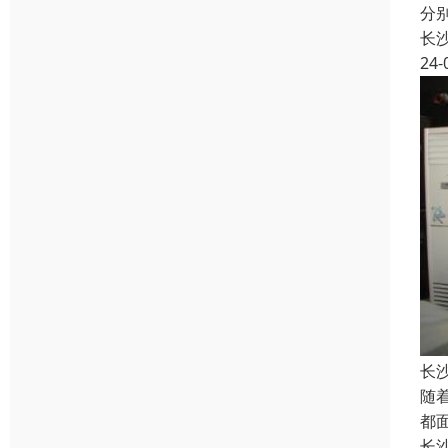
分
长
24-
长
随
都
长