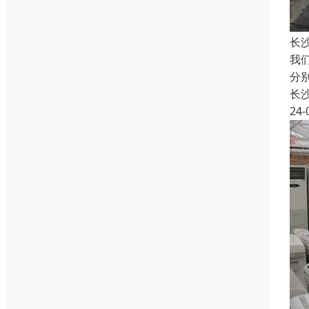
长
我
分
长
24-