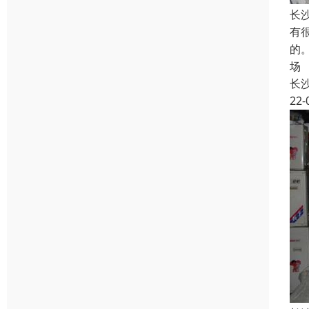
长
有
的
场
长
22-