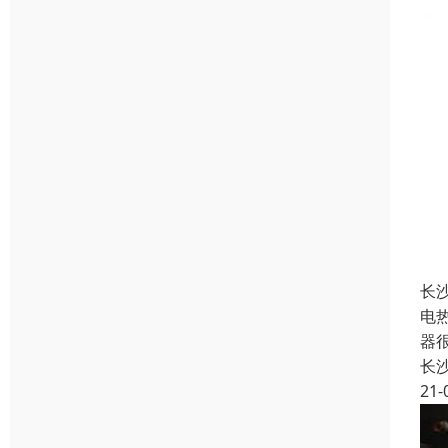
长
电
器
长
21-