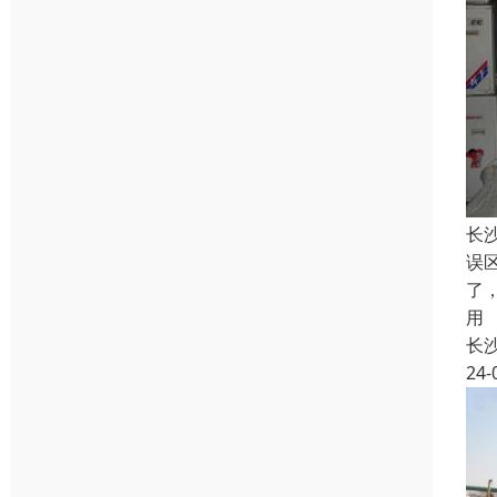
长
误
了
用
长
24-