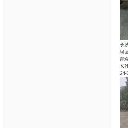
长
误
能
长
24-