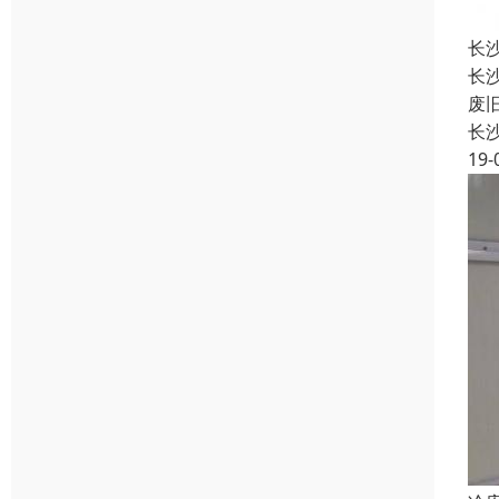
长
长
废
长
19-