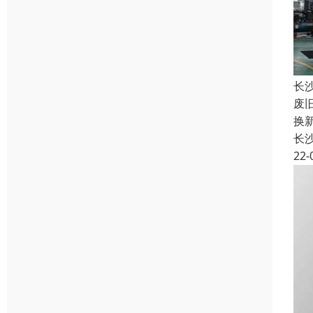
长
废
换
长
22-