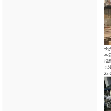
长
本
报
长
22-