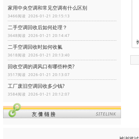
家用中央空调和常见空调有什么区别
3466阅读 2026-01-21 20:15:13
二手空调回收后如何处理？
3648阅读 2026-01-21 20:14:47
二手空调回收时如何收氟
3618阅读 2026-01-21 20:13:40
回收空调的调风口有哪些种类?
3517阅读 2026-01-21 20:13:07
工厂废旧空调回收多少钱?
3584阅读 2026-01-21 20:12:07
被浏览过 