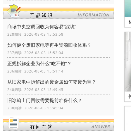
商场中央空调回收为何容易“踩坑”
228阅读 2026-08-03 15:53:58
如何健全废旧家电等再生资源回收体系？
237阅读 2026-08-03 15:52:04
正规拆解企业为什么“吃不饱”？
236阅读 2026-08-03 15:51:14
从旧家电中拆解出的废金属如何变废为宝？
240阅读 2026-08-03 15:49:45
旧冰箱上门回收需要提前准备什么？
238阅读 2026-08-03 15:45:04