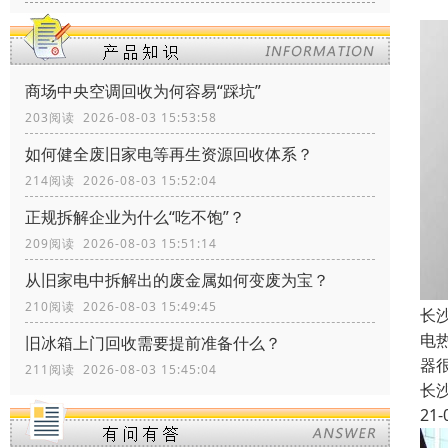
商场中央空调回收为何容易“踩坑”
203阅读 2026-08-03 15:53:58
如何健全废旧家电等再生资源回收体系？
214阅读 2026-08-03 15:52:04
正规拆解企业为什么“吃不饱”？
209阅读 2026-08-03 15:51:14
从旧家电中拆解出的废金属如何变废为宝？
210阅读 2026-08-03 15:49:45
长
电
旧冰箱上门回收需要提前准备什么？
器
211阅读 2026-08-03 15:45:04
长
21-