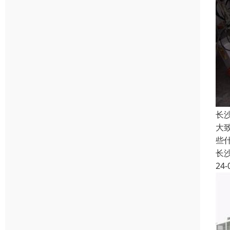
长
大
些
长
24-