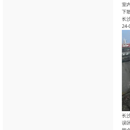
室
下
长
24-
长
误