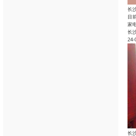
长
目
家
长
24-
长