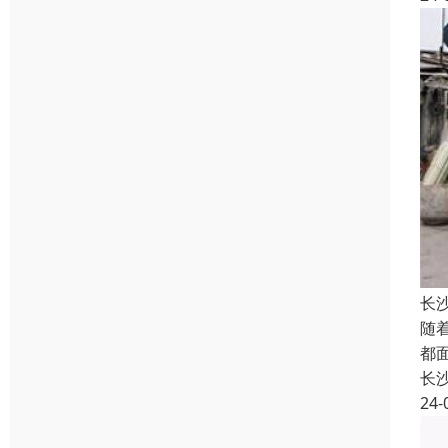
长
随
都
长
24-