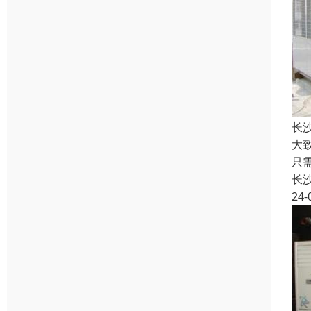
长
大
只
长
24-