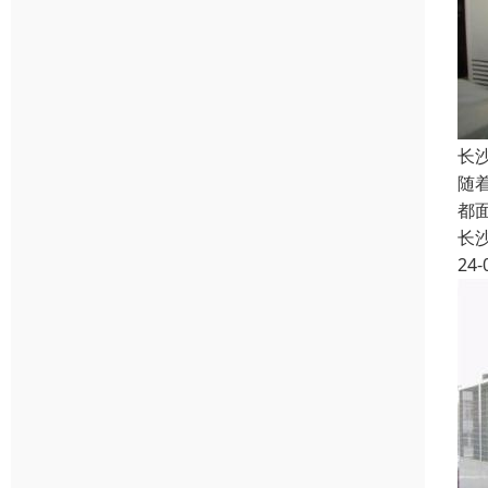
长
随
都
长
24-