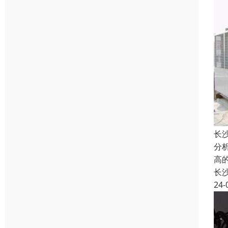
长
分
高
长
24-