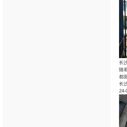
长
随
都
长
24-