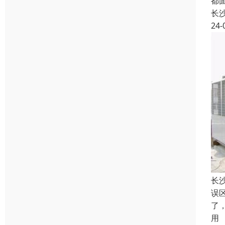
都
长
24-
长
误
了
用