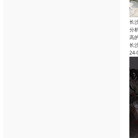
长
分
高
长
24-