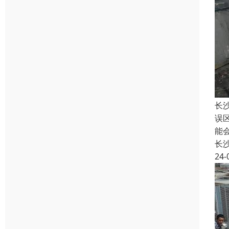
长
误
能
长
24-