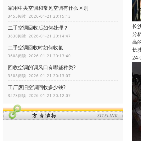
家用中央空调和常见空调有什么区别
3455阅读 2026-01-21 20:15:13
长
二手空调回收后如何处理？
分
3630阅读 2026-01-21 20:14:47
高
二手空调回收时如何收氟
长
3608阅读 2026-01-21 20:13:40
24-
回收空调的调风口有哪些种类?
3508阅读 2026-01-21 20:13:07
工厂废旧空调回收多少钱?
3573阅读 2026-01-21 20:12:07