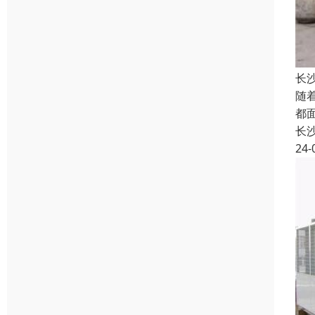
长
随
都
长
24-