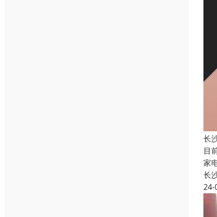
长
目
家
长
24-