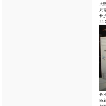
大
只
长
24-
长
随