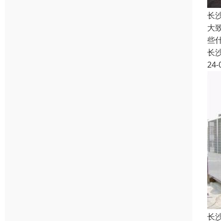
长
大
些
长
24-
长