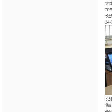
大
在
长
24-
长
我
分