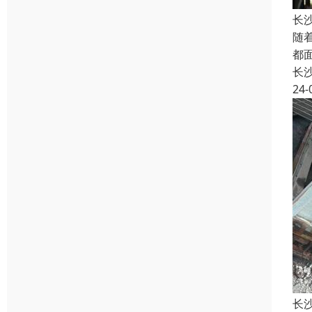
长
随
都
长
24-
长