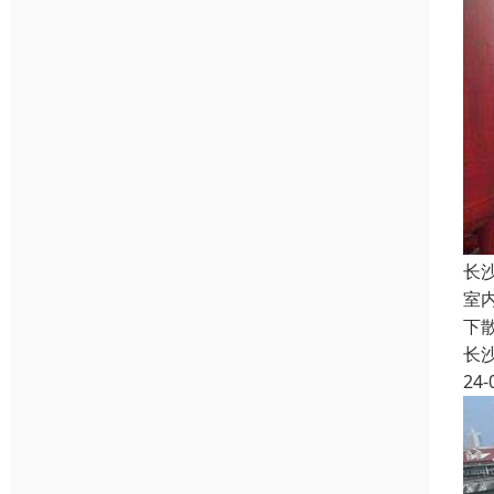
长
室
下
长
24-