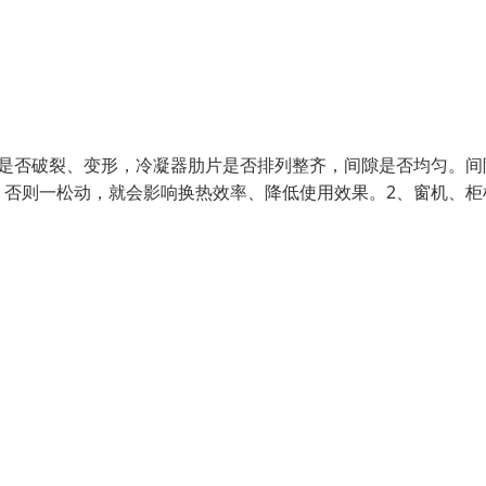
壳是否破裂、变形，冷凝器肋片是否排列整齐，间隙是否均匀。间
，否则一松动，就会影响换热效率、降低使用效果。2、窗机、柜