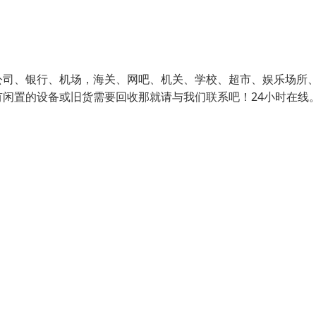
公司、银行、机场，海关、网吧、机关、学校、超市、娱乐场所
闲置的设备或旧货需要回收那就请与我们联系吧！24小时在线