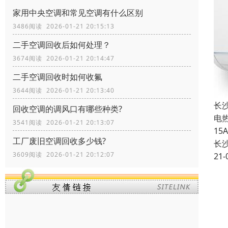
家用中央空调和常见空调有什么区别
3486阅读 2026-01-21 20:15:13
二手空调回收后如何处理？
3674阅读 2026-01-21 20:14:47
二手空调回收时如何收氟
3644阅读 2026-01-21 20:13:40
长
回收空调的调风口有哪些种类?
电
3541阅读 2026-01-21 20:13:07
1
工厂废旧空调回收多少钱?
长
3609阅读 2026-01-21 20:12:07
21-