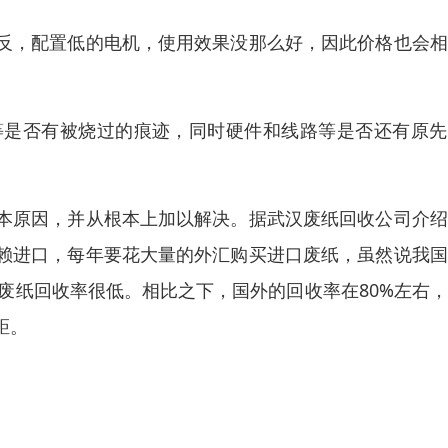
反，配置低的电机，使用效果没那么好，因此价格也会相
等是否有被烧过的痕迹，同时硬件和线路等是否还有原先
。
本原因，并从根本上加以解决。据武汉废纸回收公司介绍
赖进口，每年要花大量的外汇购买进口废纸，虽然说我国
知废纸回收率很低。相比之下，国外的回收率在80%左右
距。