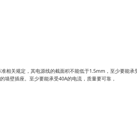
际标准相关规定，其电源线的截面积不能低于1.5mm，至少要能承
的墙壁插座。至少要能承受40A的电流，质量要可靠，