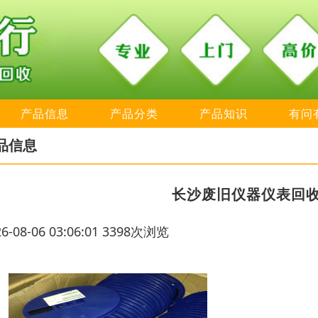
产品信息
产品分类
产品知识
有问
品信息
长沙废旧仪器仪表回
26-08-06 03:06:01 3398次浏览