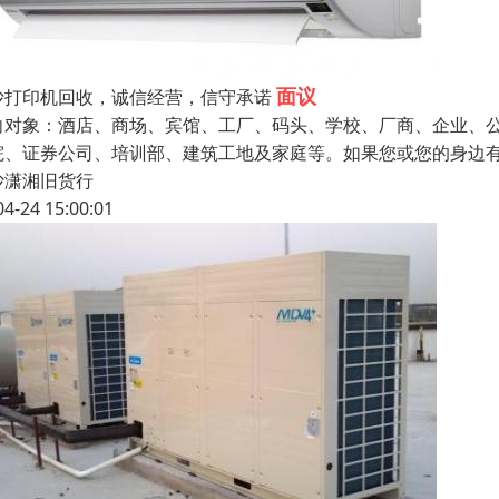
面议
沙打印机回收，诚信经营，信守承诺
向对象：酒店、商场、宾馆、工厂、码头、学校、厂商、企业、
院、证券公司、培训部、建筑工地及家庭等。如果您或您的身边有
沙潇湘旧货行
04-24 15:00:01