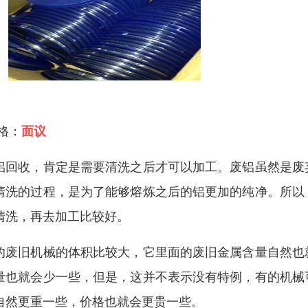
 格：
面议
铝回收，肯定是需要清洗之后才可以加工。废铝虽然是废
清洗的过程，是为了能够熔炼之后的铝更加的纯净。所以
清洗，再去加工比较好。
的废旧机械的体积比较大，它里面的废旧金属含量自然也
量也就会少一些，但是，这并不表示没有特例，有的机械
自然更重一些，价格也就会更贵一些。