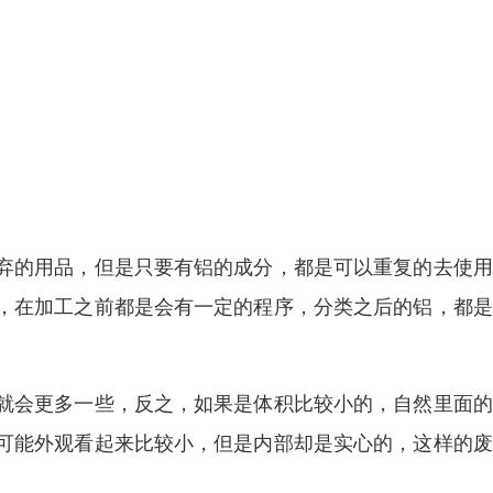
弃的用品，但是只要有铝的成分，都是可以重复的去使用
，在加工之前都是会有一定的程序，分类之后的铝，都是
就会更多一些，反之，如果是体积比较小的，自然里面的
可能外观看起来比较小，但是内部却是实心的，这样的废