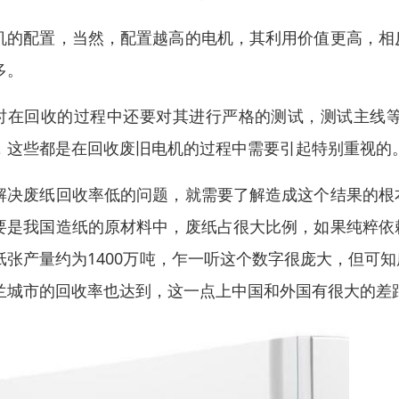
机的配置，当然，配置越高的电机，其利用价值更高，相
多。
时在回收的过程中还要对其进行严格的测试，测试主线
，这些都是在回收废旧电机的过程中需要引起特别重视的
解决废纸回收率低的问题，就需要了解造成这个结果的根
要是我国造纸的原材料中，废纸占很大比例，如果纯粹依
纸张产量约为1400万吨，乍一听这个数字很庞大，但可
兰城市的回收率也达到，这一点上中国和外国有很大的差