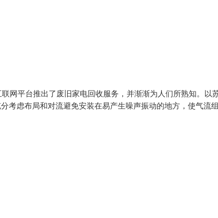
互联网平台推出了废旧家电回收服务，并渐渐为人们所熟知。以
要充分考虑布局和对流避免安装在易产生噪声振动的地方，使气流