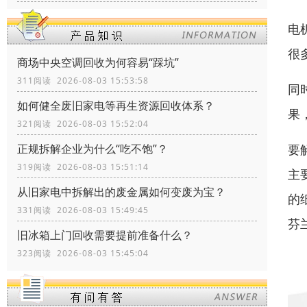
电
很
商场中央空调回收为何容易“踩坑”
311阅读 2026-08-03 15:53:58
同
如何健全废旧家电等再生资源回收体系？
果
321阅读 2026-08-03 15:52:04
正规拆解企业为什么“吃不饱”？
要
319阅读 2026-08-03 15:51:14
主
从旧家电中拆解出的废金属如何变废为宝？
的
331阅读 2026-08-03 15:49:45
芬
旧冰箱上门回收需要提前准备什么？
323阅读 2026-08-03 15:45:04