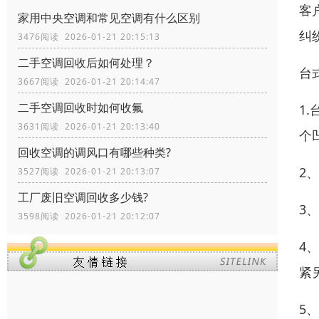
客
家用中央空调和常见空调有什么区别
纠
3476阅读 2026-01-21 20:15:13
二手空调回收后如何处理？
台
3667阅读 2026-01-21 20:14:47
二手空调回收时如何收氟
1
3631阅读 2026-01-21 20:13:40
个
回收空调的调风口有哪些种类?
2
3527阅读 2026-01-21 20:13:07
工厂废旧空调回收多少钱?
3
3598阅读 2026-01-21 20:12:07
4
紧
5