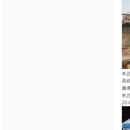
长
高
服
长
22-