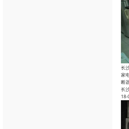
长
家
断
长
18-