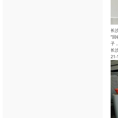
长
“
子
长
21-