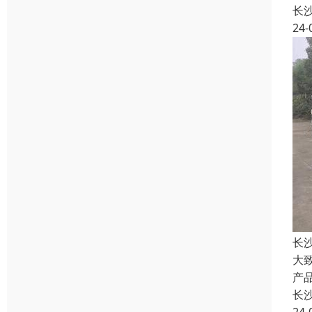
长
24-
长
大
产
长