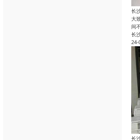
长
大
间
长
24-
长