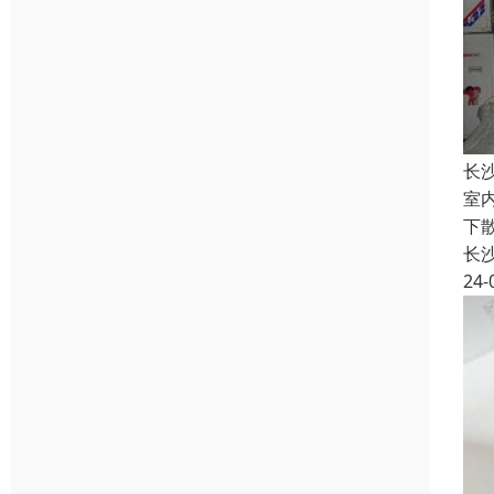
长
室
下
长
24-