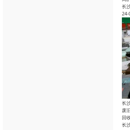
长
24-
长
废
回
长