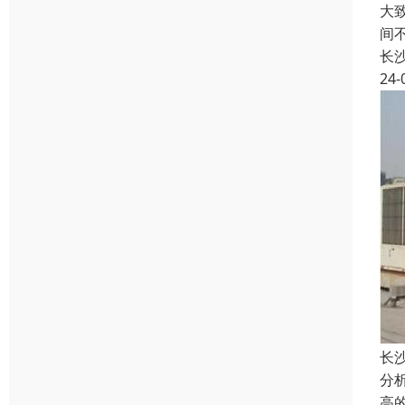
大
间
长
24-
长
分
高