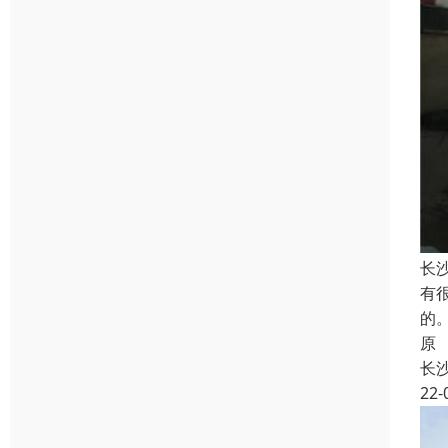
长
有
的
原
长
22-