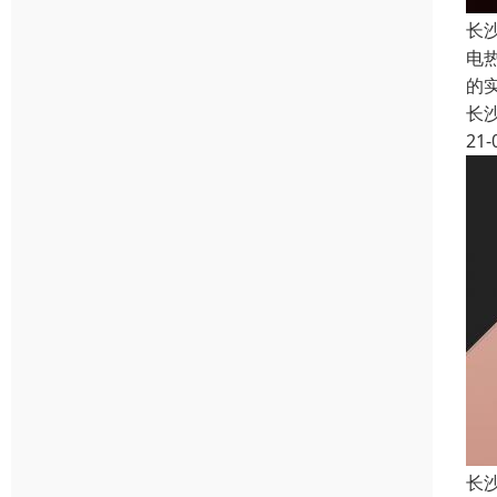
长
电
的
长
21-
长