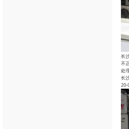
长
不
处
长
20-