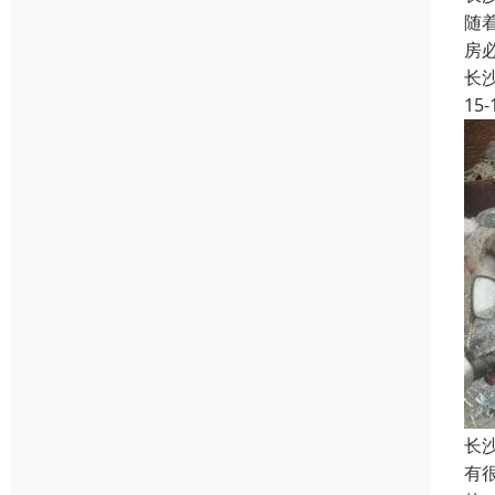
随
房
长
15-
长
有