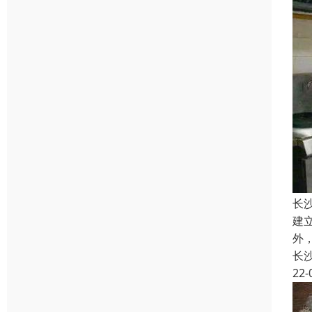
长
建
外
长
22-