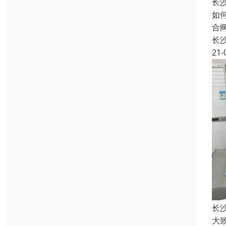
长
如
合
长
21-
长
大