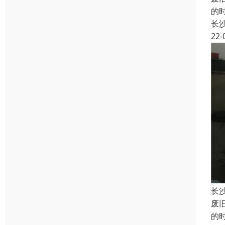
的
长
22-
长
废
的