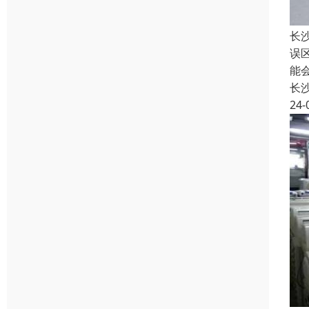
长
误
能
长
24-