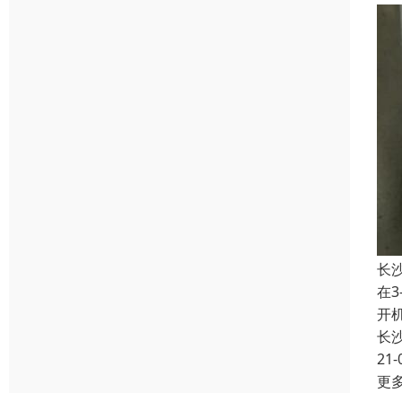
长
在
开
长
21-
更