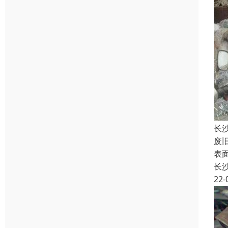
长
废
表
长
22-