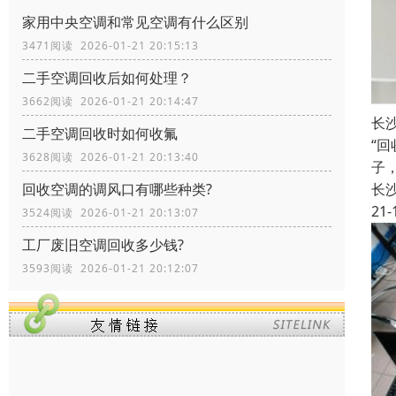
家用中央空调和常见空调有什么区别
3471阅读 2026-01-21 20:15:13
二手空调回收后如何处理？
3662阅读 2026-01-21 20:14:47
长
二手空调回收时如何收氟
“
3628阅读 2026-01-21 20:13:40
子
回收空调的调风口有哪些种类?
长
21-
3524阅读 2026-01-21 20:13:07
工厂废旧空调回收多少钱?
3593阅读 2026-01-21 20:12:07