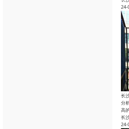
24-
长
分
高
长
24-