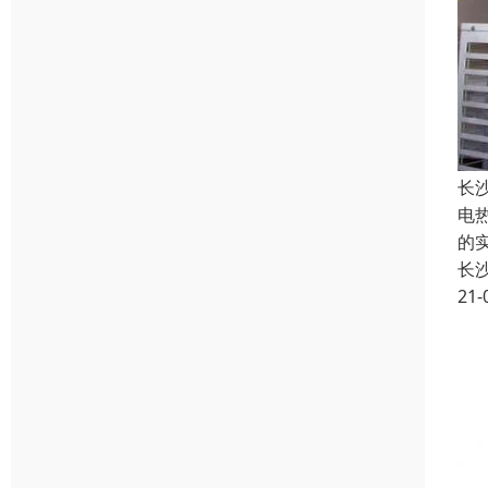
长
电
的
长
21-