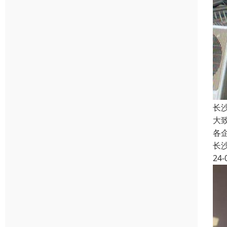
长
大
各
长
24-