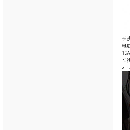
长
电
1
长
21-