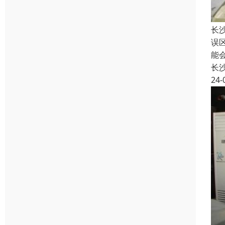
长
误
能
长
24-