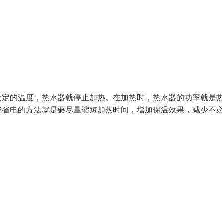
设定的温度，热水器就停止加热。在加热时，热水器的功率就是
能省电的方法就是要尽量缩短加热时间，增加保温效果，减少不