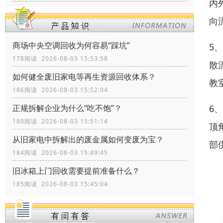
内
向
商场中央空调回收为何容易“踩坑”
5
178阅读 2026-08-03 15:53:58
散
如何健全废旧家电等再生资源回收体系？
教
186阅读 2026-08-03 15:52:04
正规拆解企业为什么“吃不饱”？
6
180阅读 2026-08-03 15:51:14
顶
从旧家电中拆解出的废金属如何变废为宝？
部
184阅读 2026-08-03 15:49:45
旧冰箱上门回收需要提前准备什么？
185阅读 2026-08-03 15:45:04