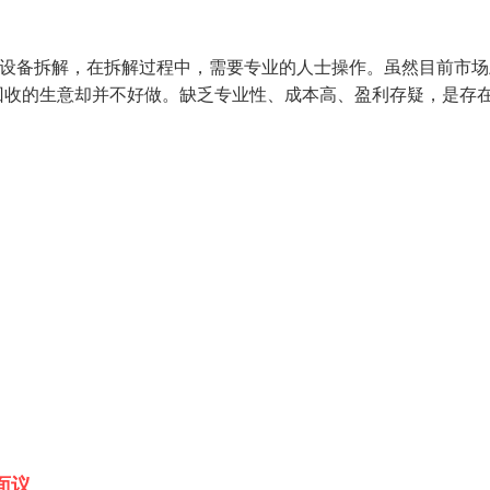
的设备拆解，在拆解过程中，需要专业的人士操作。虽然目前市场
回收的生意却并不好做。缺乏专业性、成本高、盈利存疑，是存
面议