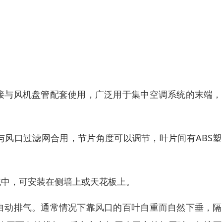
接与风机盘管配套使用，广泛用于集中空调系统的末端，
与风口过滤网合用，节片角度可以调节，叶片间有ABS
统中，可安装在侧墙上或天花板上。
自动排气。通常情况下靠风口的百叶自重而自然下垂，隔