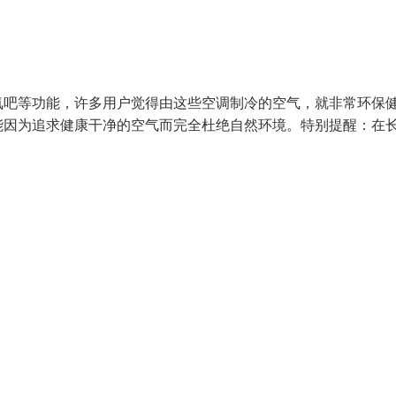
氧吧等功能，许多用户觉得由这些空调制冷的空气，就非常环保
能因为追求健康干净的空气而完全杜绝自然环境。特别提醒：在