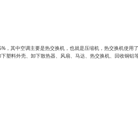
15%，其中空调主要是热交换机，也就是压缩机，热交换机使用
卸下塑料外壳、卸下散热器、风扇、马达、热交换机、回收铜铝