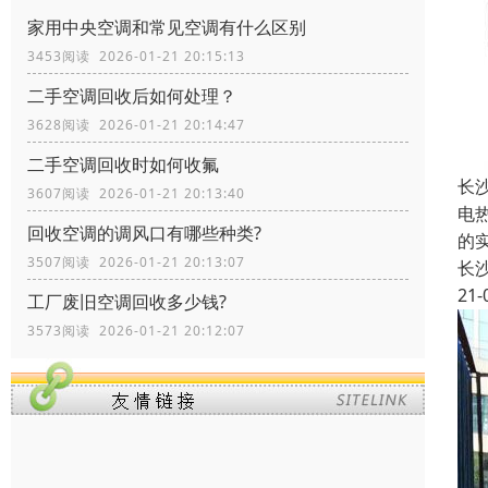
家用中央空调和常见空调有什么区别
3453阅读 2026-01-21 20:15:13
二手空调回收后如何处理？
3628阅读 2026-01-21 20:14:47
二手空调回收时如何收氟
长
3607阅读 2026-01-21 20:13:40
电
回收空调的调风口有哪些种类?
的
3507阅读 2026-01-21 20:13:07
长
21-
工厂废旧空调回收多少钱?
3573阅读 2026-01-21 20:12:07