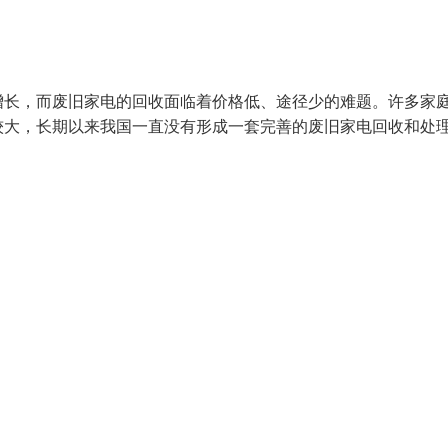
增长，而废旧家电的回收面临着价格低、途径少的难题。许多家
较大，长期以来我国一直没有形成一套完善的废旧家电回收和处