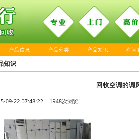
产品信息
产品分类
产品知识
有问
品知识
回收空调的调
25-09-22 07:48:22 1948次浏览