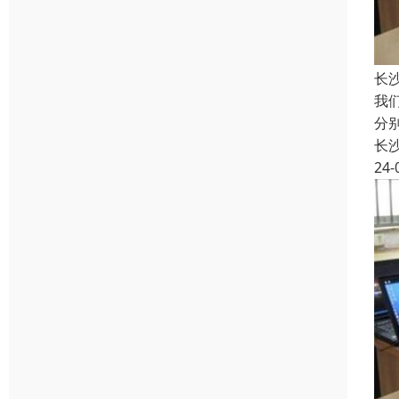
长
我
分
长
24-