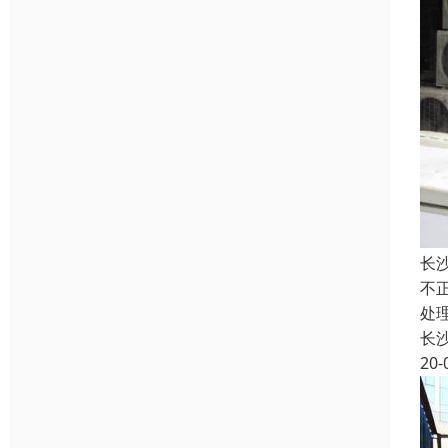
长
不
处
长
20-