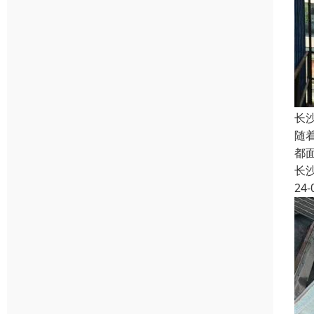
长
随
都
长
24-