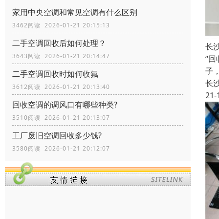
家用中央空调和常见空调有什么区别
3462阅读 2026-01-21 20:15:13
二手空调回收后如何处理？
长
3643阅读 2026-01-21 20:14:47
“
子
二手空调回收时如何收氟
长
3612阅读 2026-01-21 20:13:40
21-
回收空调的调风口有哪些种类?
3510阅读 2026-01-21 20:13:07
工厂废旧空调回收多少钱?
3580阅读 2026-01-21 20:12:07