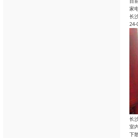
目
家
长
24-
长
室
下