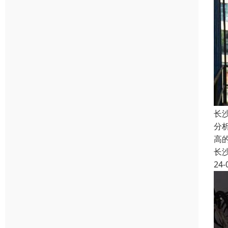
长
分
高
长
24-