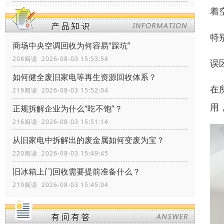
着
特
商场中央空调回收为何容易“踩坑”
208阅读 2026-08-03 15:53:58
误
如何健全废旧家电等再生资源回收体系？
在
219阅读 2026-08-03 15:52:04
用
正规拆解企业为什么“吃不饱”？
216阅读 2026-08-03 15:51:14
从旧家电中拆解出的废金属如何变废为宝？
220阅读 2026-08-03 15:49:45
旧冰箱上门回收需要提前准备什么？
219阅读 2026-08-03 15:45:04