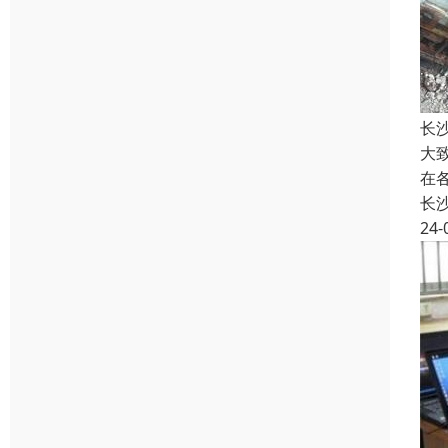
长
大
在
长
24-