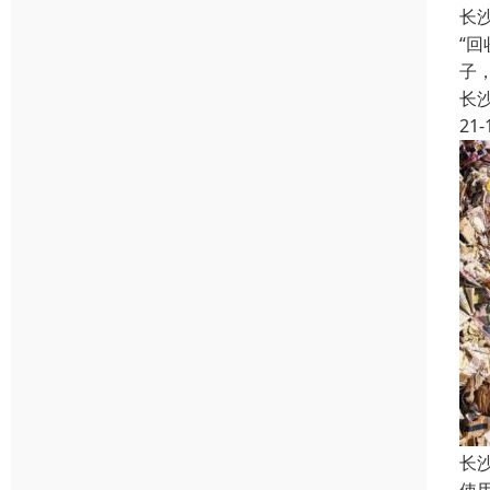
长
“
子
长
21-
长