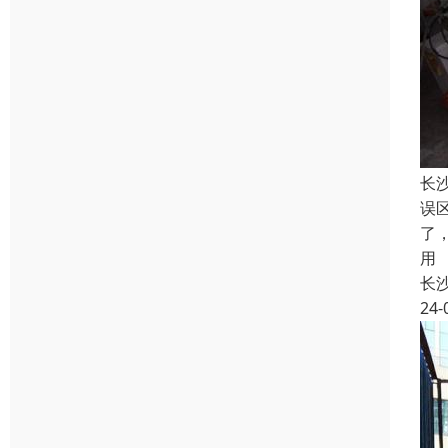
长
误
了
用
长
24-