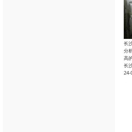
长
分
高
长
24-