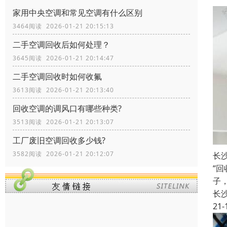
家用中央空调和常见空调有什么区别
3464阅读 2026-01-21 20:15:13
二手空调回收后如何处理？
3645阅读 2026-01-21 20:14:47
二手空调回收时如何收氟
3613阅读 2026-01-21 20:13:40
回收空调的调风口有哪些种类?
3513阅读 2026-01-21 20:13:07
工厂废旧空调回收多少钱?
3582阅读 2026-01-21 20:12:07
长
“
子
长
21-