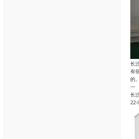
长
有
的
一
长
22-