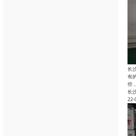
长
有
些
长
22-