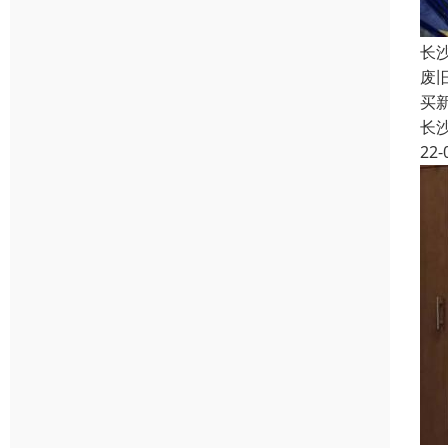
长
废
买
长
22-