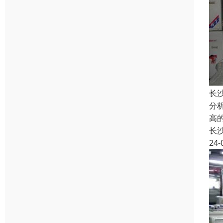
长
分
高
长
24-