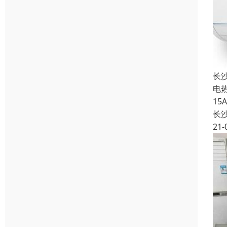
长
电
1
长
21-