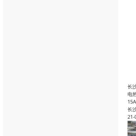
长
电
1
长
21-