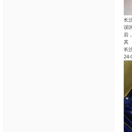
长
误
后
其
长
24-