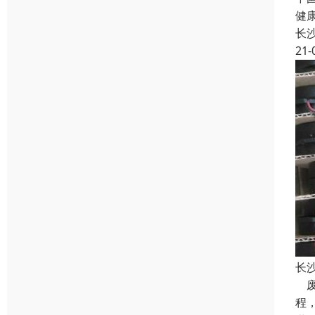
健
长
21-
长
废
程