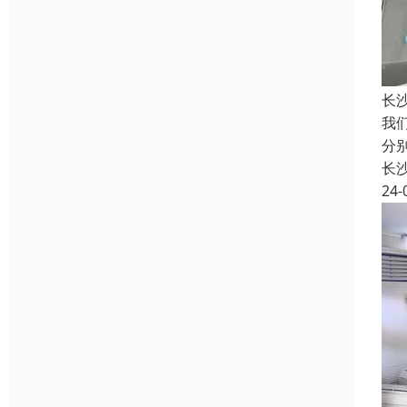
长
我
分
长
24-