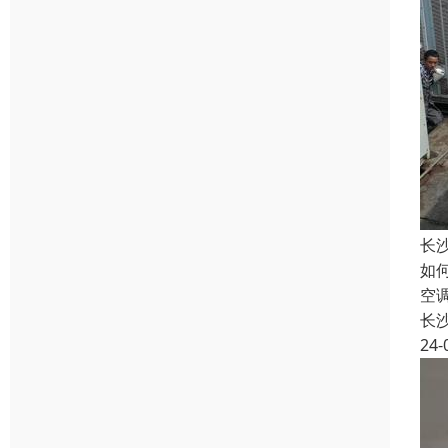
长
如
空
长
24-