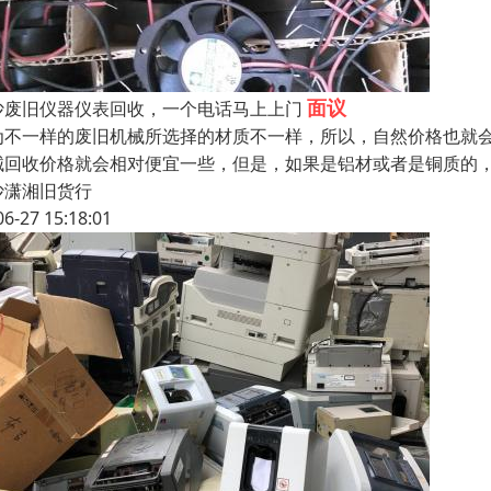
面议
沙废旧仪器仪表回收，一个电话马上上门
为不一样的废旧机械所选择的材质不一样，所以，自然价格也就
械回收价格就会相对便宜一些，但是，如果是铝材或者是铜质的
沙潇湘旧货行
06-27 15:18:01