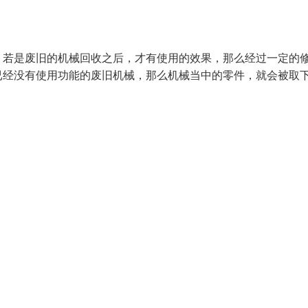
。若是废旧的机械回收之后，才有使用的效果，那么经过一定的
已经没有使用功能的废旧机械，那么机械当中的零件，就会被取