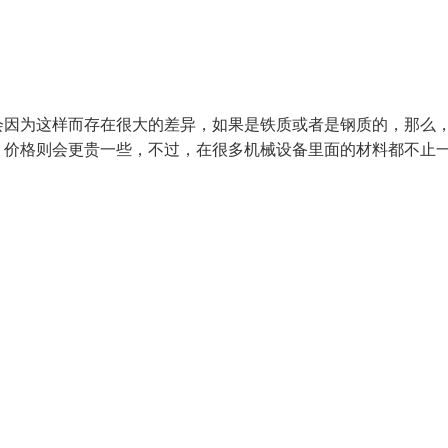
会因为这样而存在很大的差异，如果是铁质或者是钢质的，那么
，价格则会更贵一些，不过，在很多机械设备里面的材料都不止