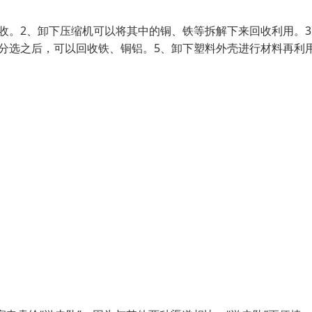
收。2、卸下压缩机可以将其中的铜、铁等拆解下来回收利用。3
分选之后，可以回收铁、铜铝。5、卸下塑料外壳进行材料再利