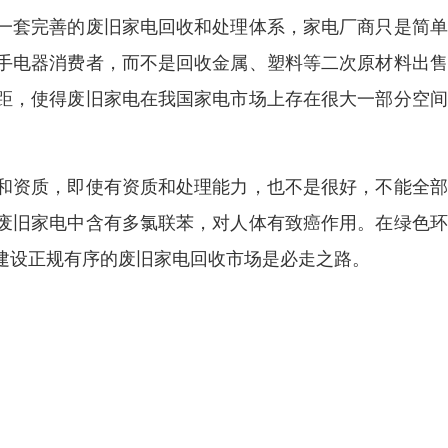
一套完善的废旧家电回收和处理体系，家电厂商只是简单
手电器消费者，而不是回收金属、塑料等二次原材料出售
距，使得废旧家电在我国家电市场上存在很大一部分空间
和资质，即使有资质和处理能力，也不是很好，不能全部
废旧家电中含有多氯联苯，对人体有致癌作用。在绿色环
建设正规有序的废旧家电回收市场是必走之路。