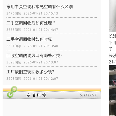
家用中央空调和常见空调有什么区别
3476阅读 2026-01-21 20:15:13
二手空调回收后如何处理？
3668阅读 2026-01-21 20:14:47
长
二手空调回收时如何收氟
“
3631阅读 2026-01-21 20:13:40
子
回收空调的调风口有哪些种类?
长
21-
3528阅读 2026-01-21 20:13:07
工厂废旧空调回收多少钱?
3598阅读 2026-01-21 20:12:07