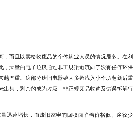
商，而且以卖给收废品的个体从业人员的情况居多。在利
此，大量的电子垃圾通过非正规渠道流向了没有任何环保
来越严重。这部分废旧电器绝大多数流入小作坊翻新后重
来出售，剩余的成为垃圾。非正规废品收购及错误拆解行
数量迅速增长，而废旧家电的回收面临着价格低、途径少