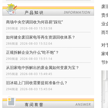
废
责
商场中央空调回收为何容易“踩坑”
业
280阅读 2026-08-03 15:53:58
而
如何健全废旧家电等再生资源回收体系？
286阅读 2026-08-03 15:52:04
对
正规拆解企业为什么“吃不饱”？
家
290阅读 2026-08-03 15:51:14
节
从旧家电中拆解出的废金属如何变废为宝？
295阅读 2026-08-03 15:49:45
旧冰箱上门回收需要提前准备什么？
294阅读 2026-08-03 15:45:04