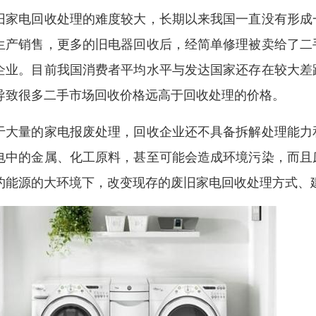
旧家电回收处理的难度较大，长期以来我国一直没有形成
生产销售，更多的旧电器回收后，经简单修理被卖给了二
企业。目前我国消费者平均水平与发达国家还存在较大差
导致很多二手市场回收价格远高于回收处理的价格。
于大量的家电报废处理，回收企业还不具备拆解处理能力
电中的金属、化工原料，甚至可能会造成环境污染，而且
约能源的大环境下，改变现存的废旧家电回收处理方式、