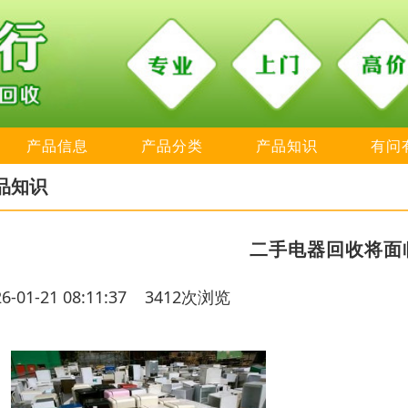
产品信息
产品分类
产品知识
有问
品知识
二手电器回收将面
26-01-21 08:11:37 3412次浏览