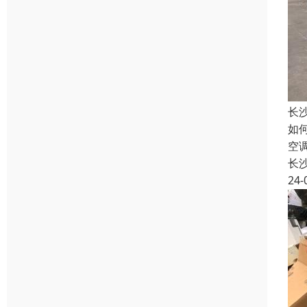
长
如
空
长
24-