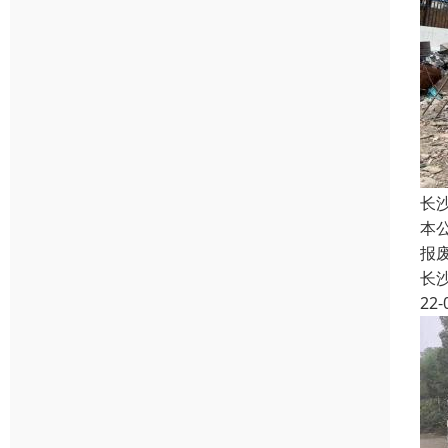
长
本
报
长
22-