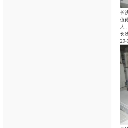
长
值
大
长
20-