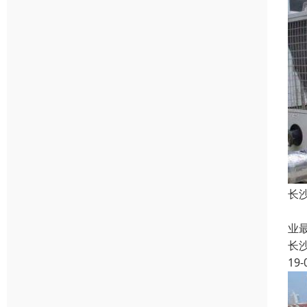
长
一
业
长
19-