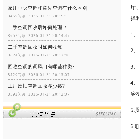
厅
家用中央空调和常见空调有什么区别
3469阅读 2026-01-21 20:15:13
择
二手空调回收后如何处理？
1
3657阅读 2026-01-21 20:14:47
二手空调回收时如何收氟
2
3624阅读 2026-01-21 20:13:40
3
回收空调的调风口有哪些种类?
3520阅读 2026-01-21 20:13:07
4
工厂废旧空调回收多少钱?
冷
3592阅读 2026-01-21 20:12:07
5
6