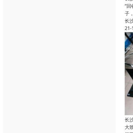
“
子
长
21-
长
大