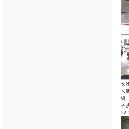
长
长
铜
长
22-