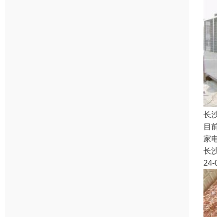
长
目
家
长
24-