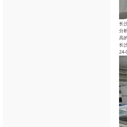
长
分
高
长
24-