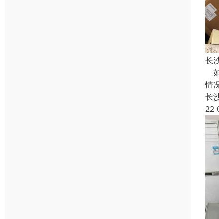
长
如
情
长
22-