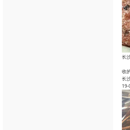
长
废
收
长
19-