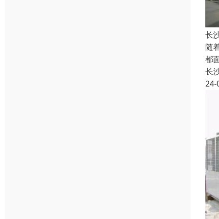
长
随
都
长
24-