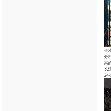
长
分
高
长
24-