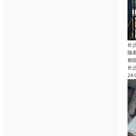
长
随
都
长
24-