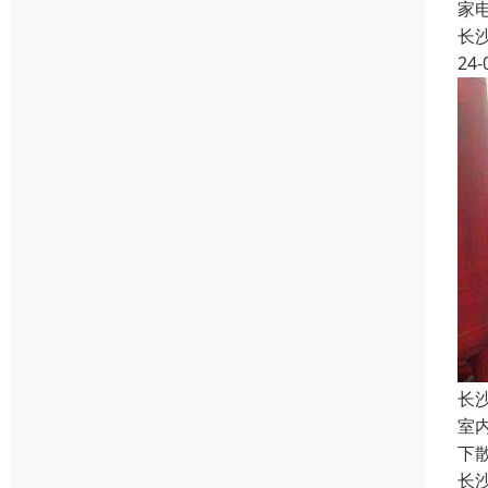
家
长
24-
长
室
下
长