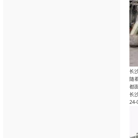
长
随
都
长
24-