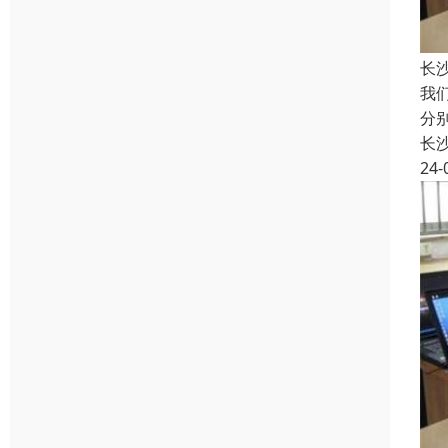
长
我
分
长
24-