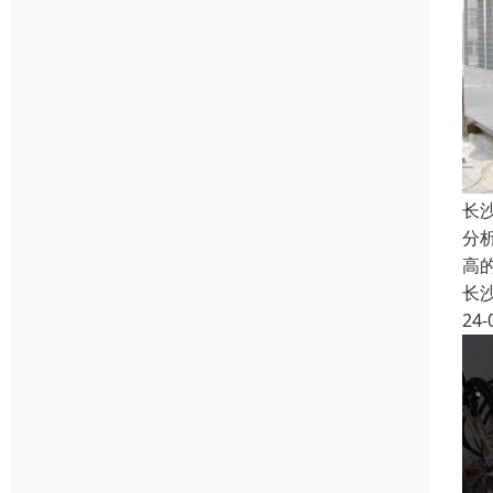
长
分
高
长
24-