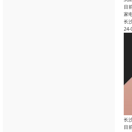
目
家
长
24-
长
目