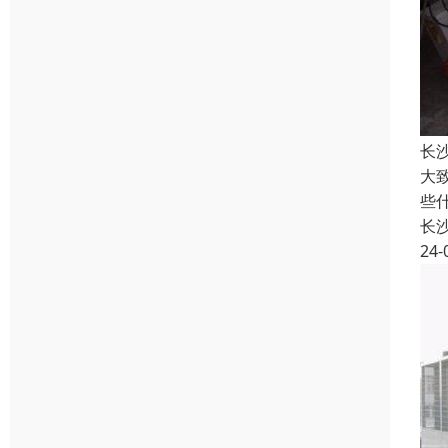
长
大
些
长
24-