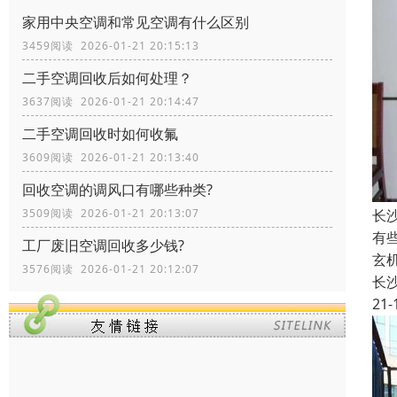
家用中央空调和常见空调有什么区别
3459阅读 2026-01-21 20:15:13
二手空调回收后如何处理？
3637阅读 2026-01-21 20:14:47
二手空调回收时如何收氟
3609阅读 2026-01-21 20:13:40
回收空调的调风口有哪些种类?
3509阅读 2026-01-21 20:13:07
长
有
工厂废旧空调回收多少钱?
玄
3576阅读 2026-01-21 20:12:07
长
21-