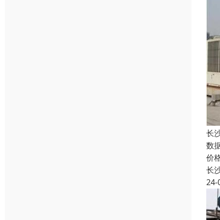
长
数
价
长
24-