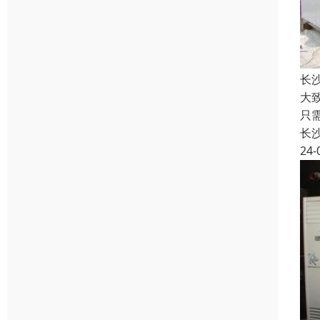
长
大
只
长
24-