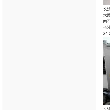
长
大
间
长
24-
长