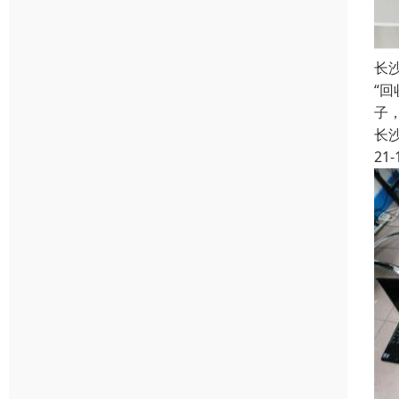
长
“
子
长
21-