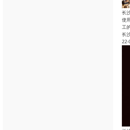
长
使
工
长
22-