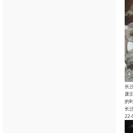
长
废
的
长
22-