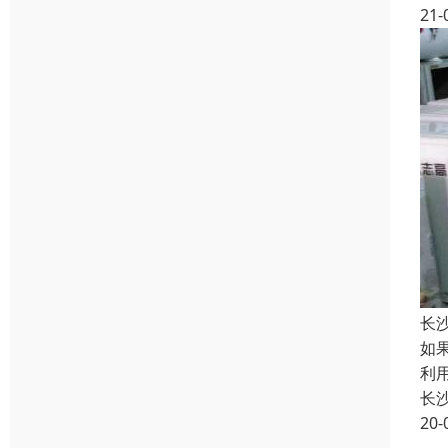
21-
长
如
利
长
20-