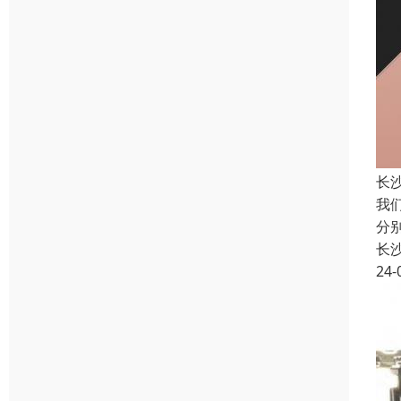
长
我
分
长
24-