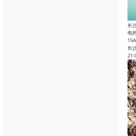
长
电
1
长
21-