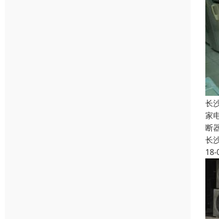
长
家
断
长
18-