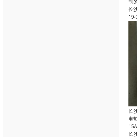
制
长
19-
长
电
1
长