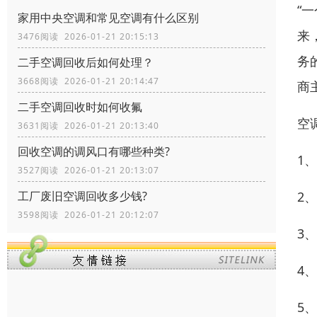
“
家用中央空调和常见空调有什么区别
来
3476阅读 2026-01-21 20:15:13
务
二手空调回收后如何处理？
3668阅读 2026-01-21 20:14:47
商
二手空调回收时如何收氟
空
3631阅读 2026-01-21 20:13:40
回收空调的调风口有哪些种类?
1
3527阅读 2026-01-21 20:13:07
工厂废旧空调回收多少钱?
2
3598阅读 2026-01-21 20:12:07
3
4
5