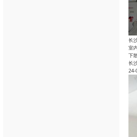
长
室
下
长
24-