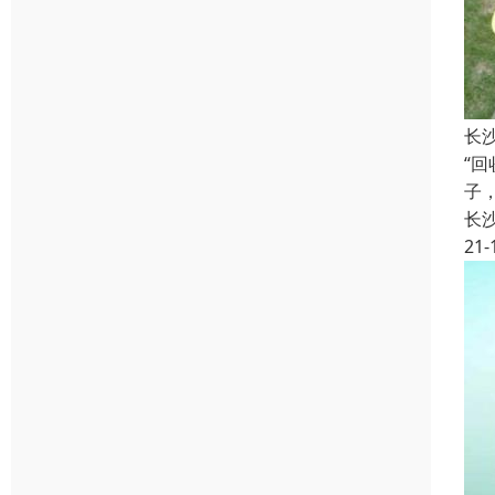
长
“
子
长
21-