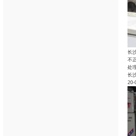
长
不
处
长
20-