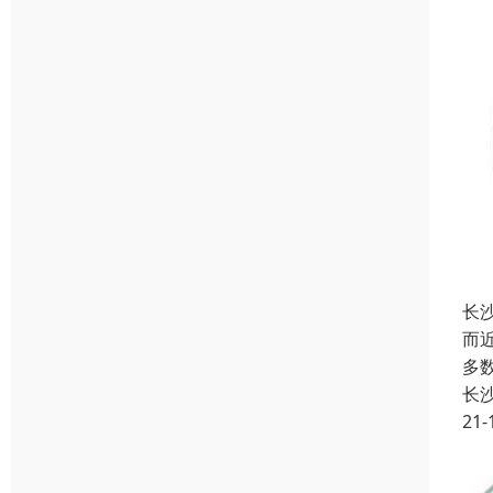
长
而
多
长
21-