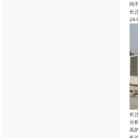
间
长
24-
长
分
高
长