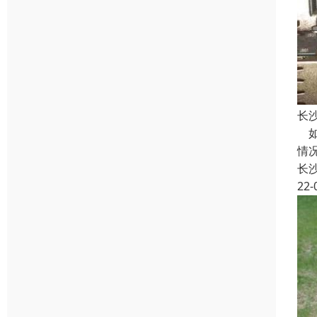
长
如
情
长
22-