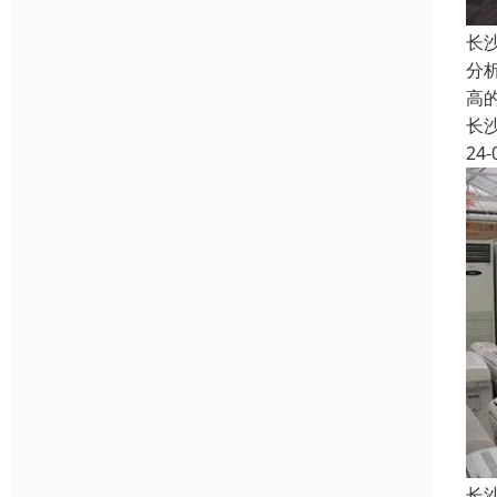
长
分
高
长
24-
长