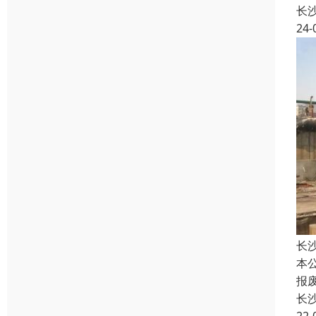
长
24-
长
本
报
长