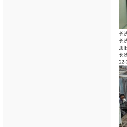
长
长
废
长
22-