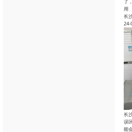
了
用
长
24-
长
误
能