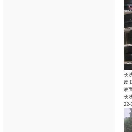
长
废
表
长
22-