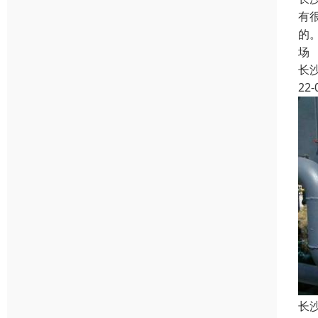
有
的
场
长
22-
长