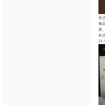
长
食
患
长
21-