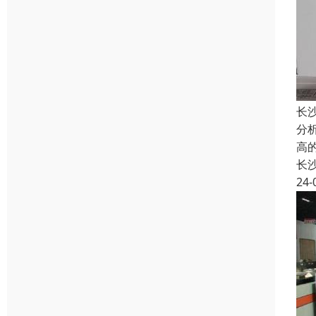
长
分
高
长
24-