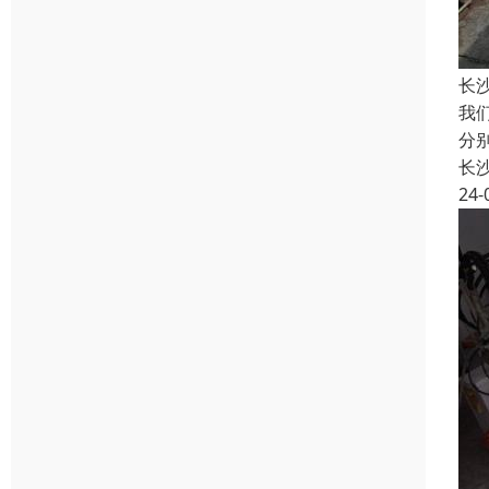
长
我
分
长
24-