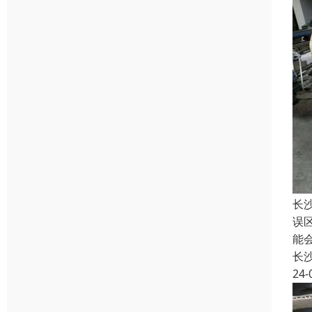
长
误
能
长
24-