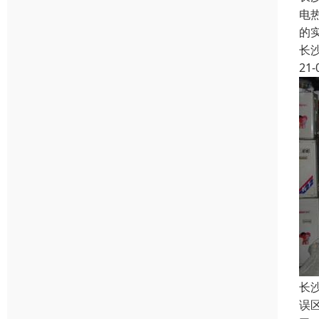
电
的
长
21-
长
误