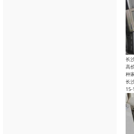
长
高
种
长
15-