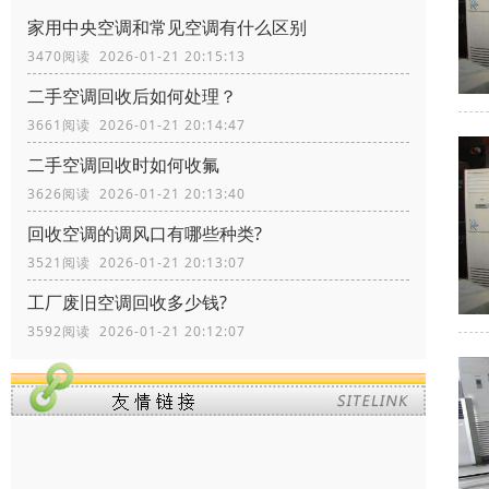
家用中央空调和常见空调有什么区别
3470阅读 2026-01-21 20:15:13
二手空调回收后如何处理？
3661阅读 2026-01-21 20:14:47
二手空调回收时如何收氟
3626阅读 2026-01-21 20:13:40
回收空调的调风口有哪些种类?
3521阅读 2026-01-21 20:13:07
工厂废旧空调回收多少钱?
3592阅读 2026-01-21 20:12:07