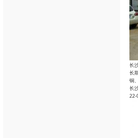
长
长
铜
长
22-