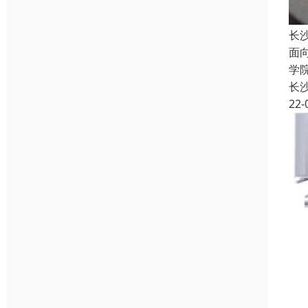
长
面
学
长
22-