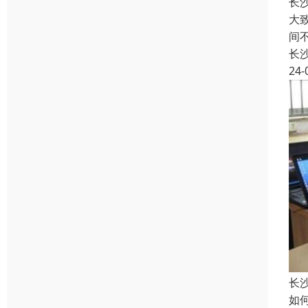
长
大
间
长
24-
长
如