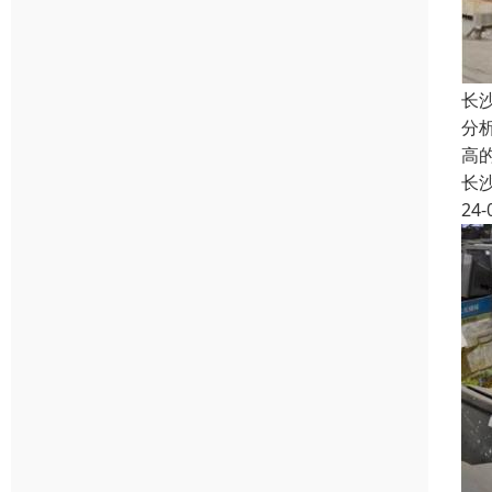
长
分
高
长
24-