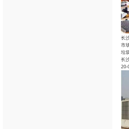
长
市
垃
长
20-