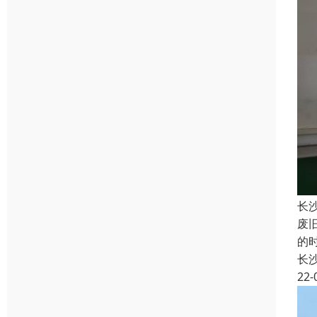
长
废
的
长
22-