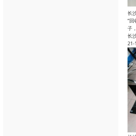
长
“
子
长
21-