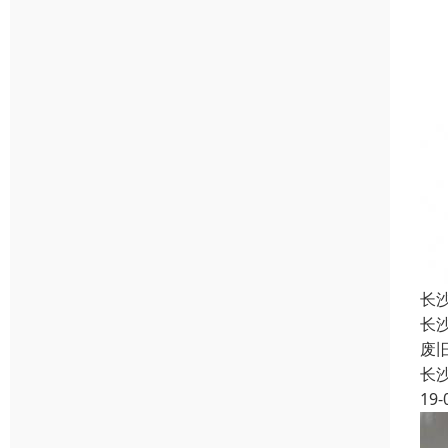
长
长
废
长
19-