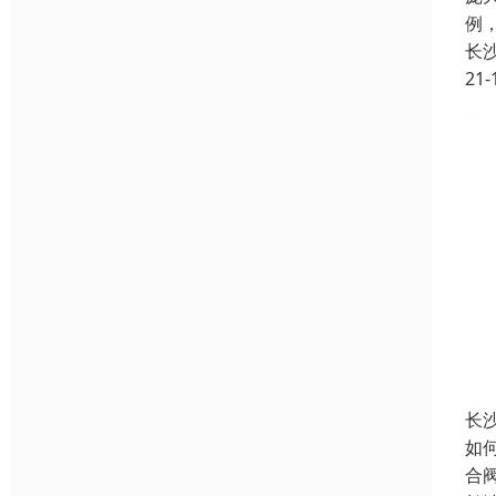
例
长
21-
长
如
合