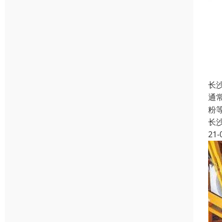
长
通
粉
长
21-