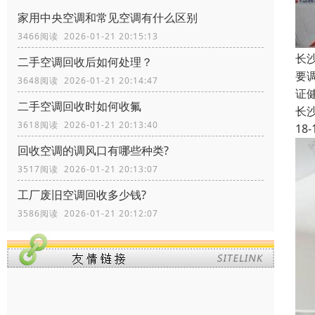
家用中央空调和常见空调有什么区别
3466阅读 2026-01-21 20:15:13
长
二手空调回收后如何处理？
要
3648阅读 2026-01-21 20:14:47
证
二手空调回收时如何收氟
长
3618阅读 2026-01-21 20:13:40
18-
回收空调的调风口有哪些种类?
3517阅读 2026-01-21 20:13:07
工厂废旧空调回收多少钱?
3586阅读 2026-01-21 20:12:07